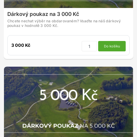
Dárkový poukaz na 3 000 Kč
Chcete nechat výběr na obdarovaném? Vsaďte na náš dárkový
poukaz v hodnotě 3 000 Kč.
3 000 Kč
Do košíku