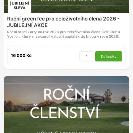
Roční green fee pro celoživotního člena 2026 -
JUBILEJNÍ AKCE
Roční hrací karty na rok 2026 pro celoživotního člena Golf Clubu
Ypsilon, který si zakoupil vstupní poplatek do klubu v roce 2026.
16 000 Kč
Do košíku