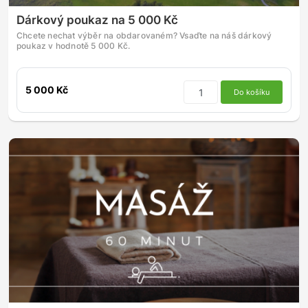
Dárkový poukaz na 5 000 Kč
Chcete nechat výběr na obdarovaném? Vsaďte na náš dárkový
poukaz v hodnotě 5 000 Kč.
5 000 Kč
Do košíku