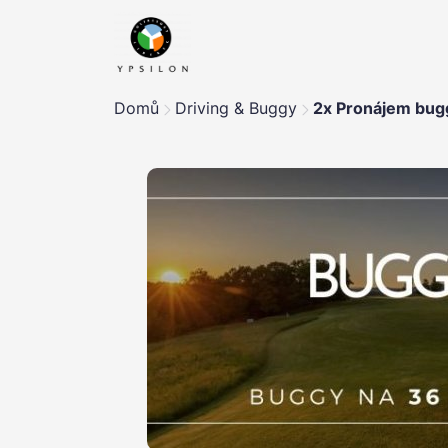
Domů
Driving & Buggy
2x Pronájem bug