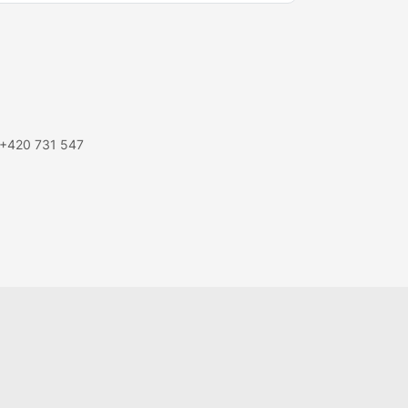
 +420 731 547