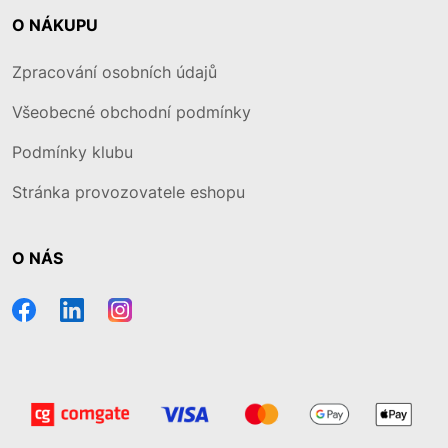
O NÁKUPU
Zpracování osobních údajů
Všeobecné obchodní podmínky
Podmínky klubu
Stránka provozovatele eshopu
O NÁS